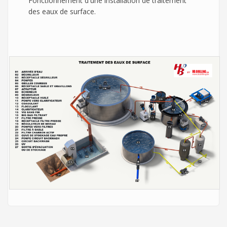
Fonctionnement d'une installation de traitement
des eaux de surface.