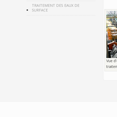
TRAITEMENT DES EAUX DE
SURFACE
Vue d'
trait