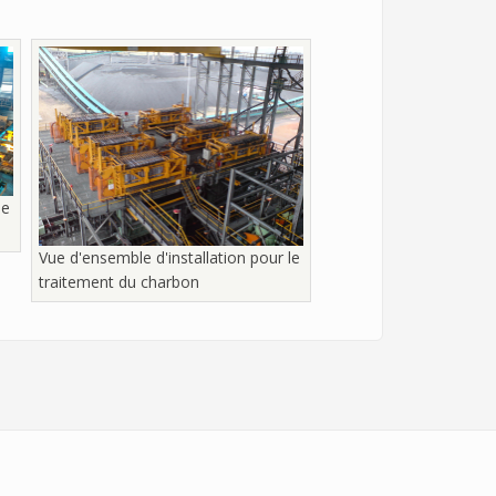
le
Vue d'ensemble d'installation pour le
traitement du charbon