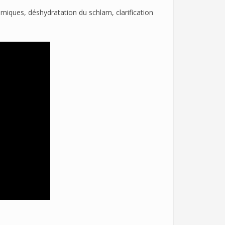
miques, déshydratation du schlam, clarification